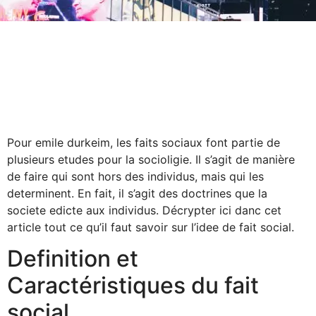
Pour emile durkeim, les faits sociaux font partie de
plusieurs etudes pour la socioligie. Il s’agit de manière
de faire qui sont hors des individus, mais qui les
determinent. En fait, il s’agit des doctrines que la
societe edicte aux individus. Décrypter ici danc cet
article tout ce qu’il faut savoir sur l’idee de fait social.
Definition et
Caractéristiques du fait
social