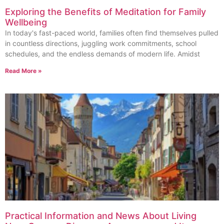
Exploring the Benefits of Meditation for Family
Wellbeing
In today's fast-paced world, families often find themselves pulled
in countless directions, juggling work commitments, school
schedules, and the endless demands of modern life. Amidst
Read More »
Practical Information and News About Living