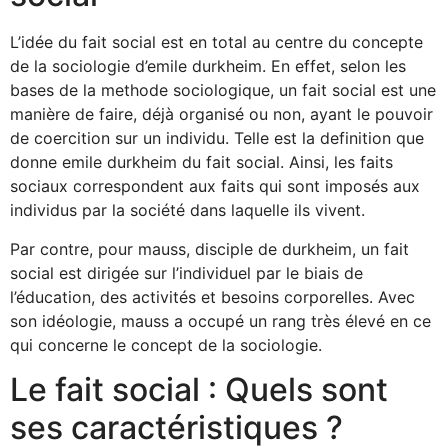
L’idée du fait social est en total au centre du concepte
de la sociologie d’emile durkheim. En effet, selon les
bases de la methode sociologique, un fait social est une
manière de faire, déjà organisé ou non, ayant le pouvoir
de coercition sur un individu. Telle est la definition que
donne emile durkheim du fait social. Ainsi, les faits
sociaux correspondent aux faits qui sont imposés aux
individus par la société dans laquelle ils vivent.
Par contre, pour mauss, disciple de durkheim, un fait
social est dirigée sur l’individuel par le biais de
l’éducation, des activités et besoins corporelles. Avec
son idéologie, mauss a occupé un rang très élevé en ce
qui concerne le concept de la sociologie.
Le fait social : Quels sont
ses caractéristiques ?