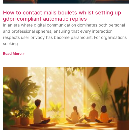
How to contact mails boulets whilst setting up
gdpr-compliant automatic replies
In an era where digital communication dominates both personal
and professional spheres, ensuring that every interaction
respects user privacy has become paramount. For organisations
seeking
Read More »