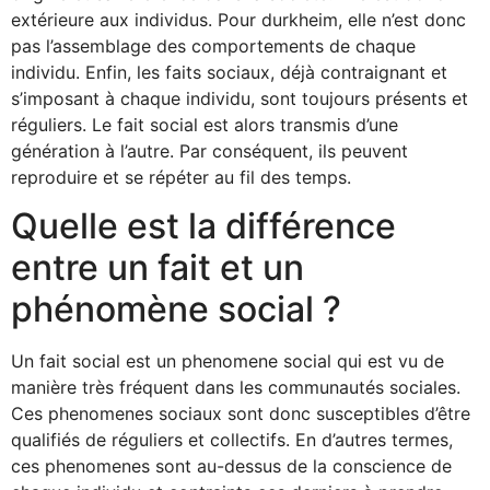
extérieure aux individus. Pour durkheim, elle n’est donc
pas l’assemblage des comportements de chaque
individu. Enfin, les faits sociaux, déjà contraignant et
s’imposant à chaque individu, sont toujours présents et
réguliers. Le fait social est alors transmis d’une
génération à l’autre. Par conséquent, ils peuvent
reproduire et se répéter au fil des temps.
Quelle est la différence
entre un fait et un
phénomène social ?
Un fait social est un phenomene social qui est vu de
manière très fréquent dans les communautés sociales.
Ces phenomenes sociaux sont donc susceptibles d’être
qualifiés de réguliers et collectifs. En d’autres termes,
ces phenomenes sont au-dessus de la conscience de