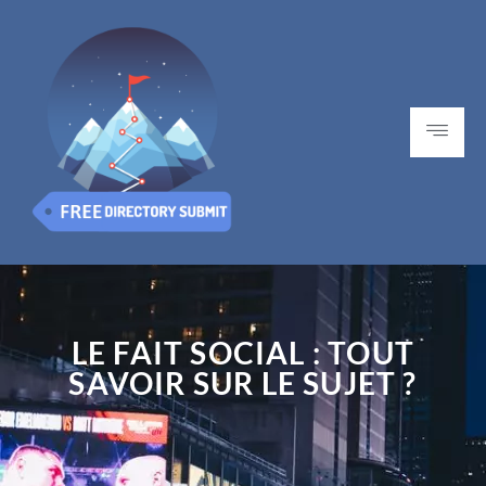
LE FAIT SOCIAL : TOUT
SAVOIR SUR LE SUJET ?