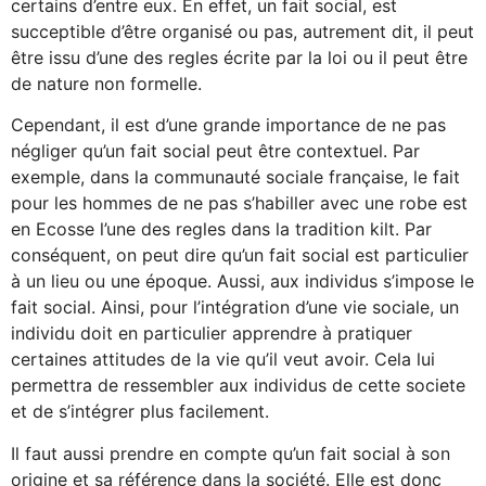
certains d’entre eux. En effet, un fait social, est
succeptible d’être organisé ou pas, autrement dit, il peut
être issu d’une des regles écrite par la loi ou il peut être
de nature non formelle.
Cependant, il est d’une grande importance de ne pas
négliger qu’un fait social peut être contextuel. Par
exemple, dans la communauté sociale française, le fait
pour les hommes de ne pas s’habiller avec une robe est
en Ecosse l’une des regles dans la tradition kilt. Par
conséquent, on peut dire qu’un fait social est particulier
à un lieu ou une époque. Aussi, aux individus s’impose le
fait social. Ainsi, pour l’intégration d’une vie sociale, un
individu doit en particulier apprendre à pratiquer
certaines attitudes de la vie qu’il veut avoir. Cela lui
permettra de ressembler aux individus de cette societe
et de s’intégrer plus facilement.
Il faut aussi prendre en compte qu’un fait social à son
origine et sa référence dans la société. Elle est donc