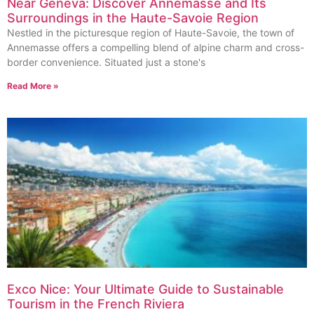
Near Geneva: Discover Annemasse and Its
Surroundings in the Haute-Savoie Region
Nestled in the picturesque region of Haute-Savoie, the town of
Annemasse offers a compelling blend of alpine charm and cross-
border convenience. Situated just a stone's
Read More »
Exco Nice: Your Ultimate Guide to Sustainable
Tourism in the French Riviera