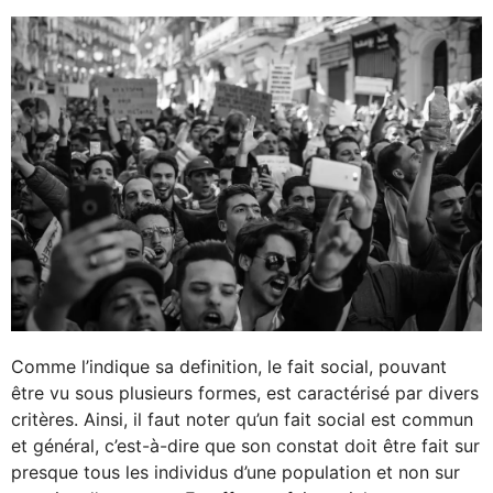
Comme l’indique sa definition, le fait social, pouvant
être vu sous plusieurs formes, est caractérisé par divers
critères. Ainsi, il faut noter qu’un fait social est commun
et général, c’est-à-dire que son constat doit être fait sur
presque tous les individus d’une population et non sur