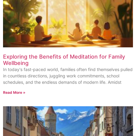
Exploring the Benefits of Meditation for Family
Wellbeing
In today's fast-paced world, families often find themselves pulled
in countless directions, juggling work commitments, school
schedules, and the endless demands of modern life. Amidst
Read More »