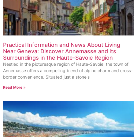
Practical Information and News About Living
Near Geneva: Discover Annemasse and Its
Surroundings in the Haute-Savoie Region
Nestled in the picturesque region of Haute-Savoie, the town of
Annemasse offers a compelling blend of alpine charm and cross-
border convenience. Situated just a stone's
Read More »