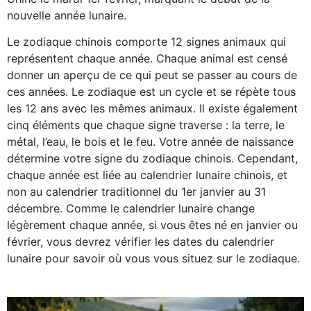
nouvelle année lunaire.
Le zodiaque chinois comporte 12 signes animaux qui
représentent chaque année. Chaque animal est censé
donner un aperçu de ce qui peut se passer au cours de
ces années. Le zodiaque est un cycle et se répète tous
les 12 ans avec les mêmes animaux. Il existe également
cinq éléments que chaque signe traverse : la terre, le
métal, l’eau, le bois et le feu. Votre année de naissance
détermine votre signe du zodiaque chinois. Cependant,
chaque année est liée au calendrier lunaire chinois, et
non au calendrier traditionnel du 1er janvier au 31
décembre. Comme le calendrier lunaire change
légèrement chaque année, si vous êtes né en janvier ou
février, vous devrez vérifier les dates du calendrier
lunaire pour savoir où vous vous situez sur le zodiaque.