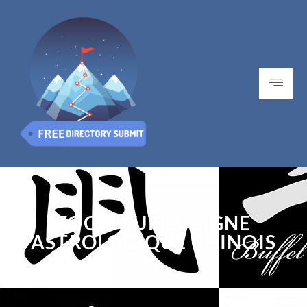
ZOOM SUR LE SIGNE
ASTROLOGIQUE CHINOIS