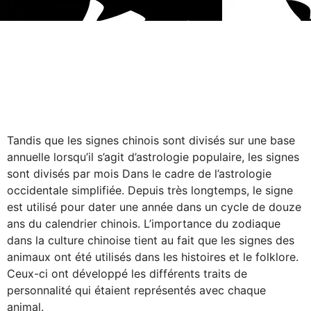
Tandis que les signes chinois sont divisés sur une base
annuelle lorsqu’il s’agit d’astrologie populaire, les signes
sont divisés par mois Dans le cadre de l’astrologie
occidentale simplifiée. Depuis très longtemps, le signe
est utilisé pour dater une année dans un cycle de douze
ans du calendrier chinois. L’importance du zodiaque
dans la culture chinoise tient au fait que les signes des
animaux ont été utilisés dans les histoires et le folklore.
Ceux-ci ont développé les différents traits de
personnalité qui étaient représentés avec chaque
animal.