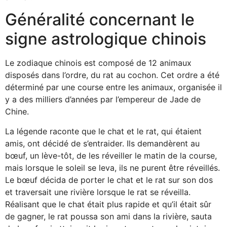
Généralité concernant le
signe astrologique chinois
Le zodiaque chinois est composé de 12 animaux
disposés dans l’ordre, du rat au cochon. Cet ordre a été
déterminé par une course entre les animaux, organisée il
y a des milliers d’années par l’empereur de Jade de
Chine.
La légende raconte que le chat et le rat, qui étaient
amis, ont décidé de s’entraider. Ils demandèrent au
bœuf, un lève-tôt, de les réveiller le matin de la course,
mais lorsque le soleil se leva, ils ne purent être réveillés.
Le bœuf décida de porter le chat et le rat sur son dos
et traversait une rivière lorsque le rat se réveilla.
Réalisant que le chat était plus rapide et qu’il était sûr
de gagner, le rat poussa son ami dans la rivière, sauta