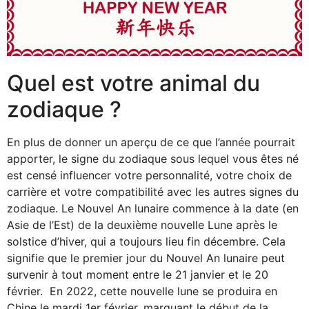
Quel est votre animal du
zodiaque ?
En plus de donner un aperçu de ce que l’année pourrait
apporter, le signe du zodiaque sous lequel vous êtes né
est censé influencer votre personnalité, votre choix de
carrière et votre compatibilité avec les autres signes du
zodiaque. Le Nouvel An lunaire commence à la date (en
Asie de l’Est) de la deuxième nouvelle Lune après le
solstice d’hiver, qui a toujours lieu fin décembre. Cela
signifie que le premier jour du Nouvel An lunaire peut
survenir à tout moment entre le 21 janvier et le 20
février. En 2022, cette nouvelle lune se produira en
Chine le mardi 1er février, marquant le début de la